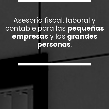
Asesoría fiscal, laboral y
contable para las
pequeñas
empresas
y las
grandes
personas
.