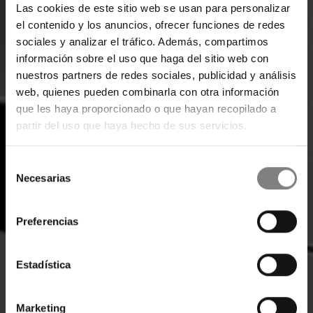
Las cookies de este sitio web se usan para personalizar
el contenido y los anuncios, ofrecer funciones de redes
sociales y analizar el tráfico. Además, compartimos
información sobre el uso que haga del sitio web con
nuestros partners de redes sociales, publicidad y análisis
web, quienes pueden combinarla con otra información
que les haya proporcionado o que hayan recopilado a
partir del uso que haya hecho de sus servicios.
Selección
Necesarias
de
consentimiento
Preferencias
Estadística
Marketing