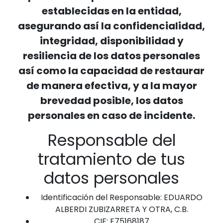
establecidas en la entidad,
asegurando así la confidencialidad,
integridad, disponibilidad y
resiliencia de los datos personales
así como la capacidad de restaurar
de manera efectiva, y a la mayor
brevedad posible, los datos
personales en caso de incidente.
Responsable del
tratamiento de tus
datos personales
Identificación del Responsable: EDUARDO
ALBERDI ZUBIZARRETA Y OTRA, C.B.
CIF: E75168187