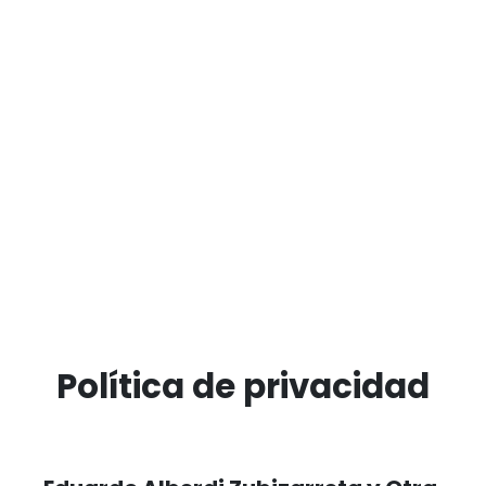
Política de privacidad