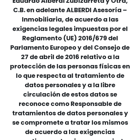
Eduardo Alberdi Zubizarreta y Otra,
C.B. en adelante ALBERDI Asesoría –
Inmobiliaria, de acuerdo a las
exigencias legales impuestas por el
Reglamento (UE) 2016/679 del
Parlamento Europeo y del Consejo de
27 de abril de 2016 relativo a la
protección de las personas físicas en
lo que respecta al tratamiento de
datos personales y a la libre
circulación de estos datos se
reconoce como Responsable de
tratamientos de datos personales y
se compromete a tratar los mismos
de acuerdo a las exigencias