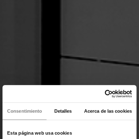
Consentimiento
Detalles
Acerca de las cookies
Esta página web usa cookies