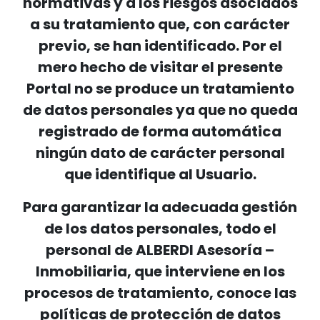
normativas y a los riesgos asociados
a su tratamiento que, con carácter
previo, se han identificado. Por el
mero hecho de visitar el presente
Portal no se produce un tratamiento
de datos personales ya que no queda
registrado de forma automática
ningún dato de carácter personal
que identifique al Usuario.
Para garantizar la adecuada gestión
de los datos personales, todo el
personal de ALBERDI Asesoría –
Inmobiliaria, que interviene en los
procesos de tratamiento, conoce las
políticas de protección de datos